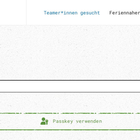
Teamer*innen gesucht
Feriennahe
Passkey verwenden