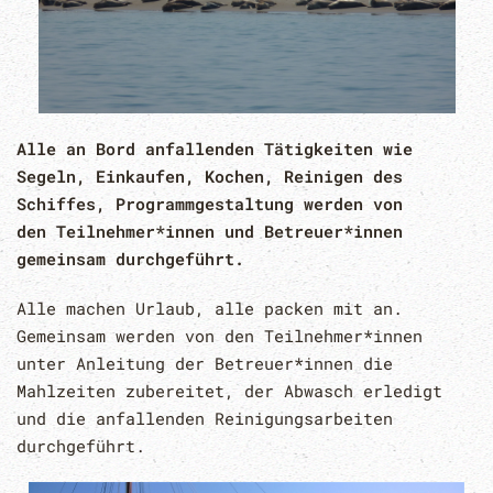
Alle an Bord anfallenden Tätigkeiten wie
Segeln, Einkaufen, Kochen, Reinigen des
Schiffes, Programmgestaltung werden von
den Teilnehmer*innen und Betreuer*innen
gemeinsam durchgeführt.
Alle machen Urlaub, alle packen mit an.
Gemeinsam werden von den Teilnehmer*innen
unter Anleitung der Betreuer*innen die
Mahlzeiten zubereitet, der Abwasch erledigt
und die anfallenden Reinigungsarbeiten
durchgeführt.