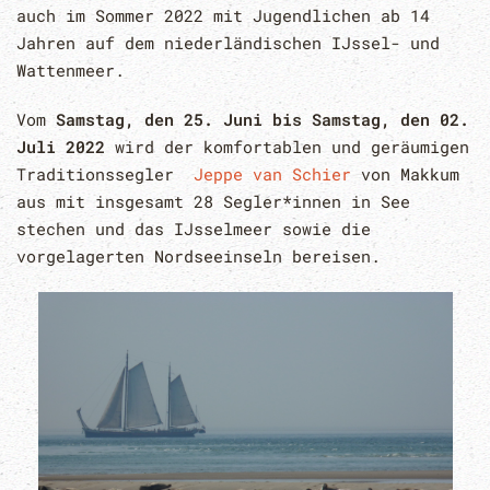
auch im Sommer 2022 mit Jugendlichen ab 14
Jahren auf dem niederländischen IJssel- und
Wattenmeer.
Vom
Samstag, den 25. Juni bis Samstag, den 02.
Juli 2022
wird der komfortablen und geräumigen
Traditionssegler
Jeppe van Schier
von Makkum
aus mit insgesamt 28 Segler*innen in See
stechen und das IJsselmeer sowie die
vorgelagerten Nordseeinseln bereisen.