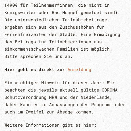
(490€ für Teilnehmer*innen, die nicht in
Königswinter oder Bad Honnef gemeldet sind).
Die unterschiedlichen Teilnahmebeiträge
ergeben sich aus den Zuschusshöhen für
Ferienfreizeiten der Städte. Eine Ermäßigung
des Beitrags für Teilnehmer*innen aus
einkommensschwachen Familien ist möglich.
Bitte sprechen Sie uns an.
Hier geht es direkt zur
Anmeldung
Ein wichtiger Hinweis für dieses Jahr: Wir
beachten die jeweils aktuell gültige CORONA-
Schutzverordnung NRW und der Niederlande,
daher kann es zu Anpassungen des Programm oder
auch im Zweifel zur Absage kommen.
Weitere Informationen gibt es hier: