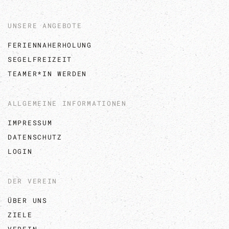
UNSERE ANGEBOTE
FERIENNAHERHOLUNG
SEGELFREIZEIT
TEAMER*IN WERDEN
ALLGEMEINE INFORMATIONEN
IMPRESSUM
DATENSCHUTZ
LOGIN
DER VEREIN
ÜBER UNS
ZIELE