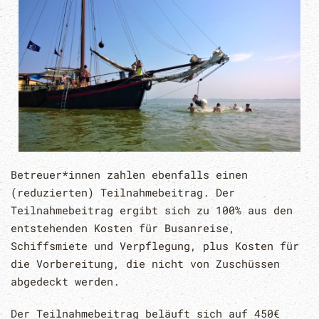
Betreuer*innen zahlen ebenfalls einen
(reduzierten) Teilnahmebeitrag. Der
Teilnahmebeitrag ergibt sich zu 100% aus den
entstehenden Kosten für Busanreise,
Schiffsmiete und Verpflegung, plus Kosten für
die Vorbereitung, die nicht von Zuschüssen
abgedeckt werden.
Der Teilnahmebeitrag beläuft sich auf 450€