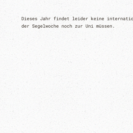
Dieses Jahr findet leider keine internati
der Segelwoche noch zur Uni müssen.