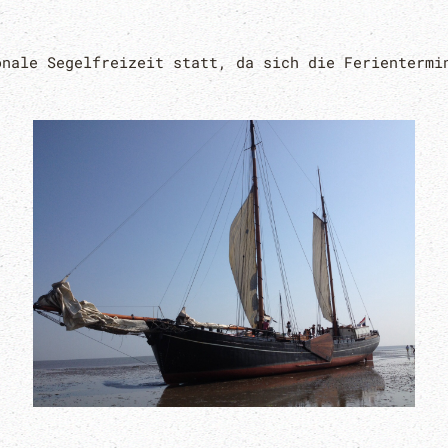
onale Segelfreizeit statt, da sich die Ferientermi