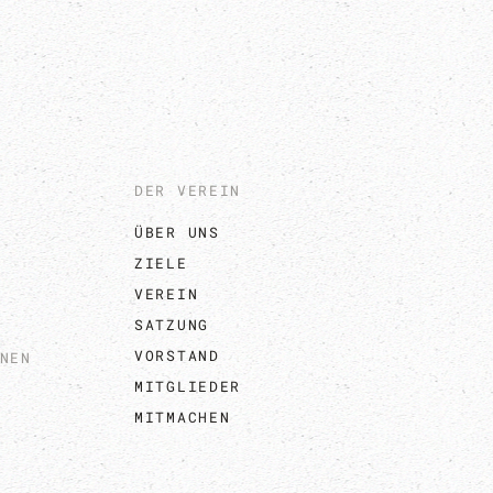
DER VEREIN
ÜBER UNS
ZIELE
VEREIN
SATZUNG
VORSTAND
NEN
MITGLIEDER
MITMACHEN