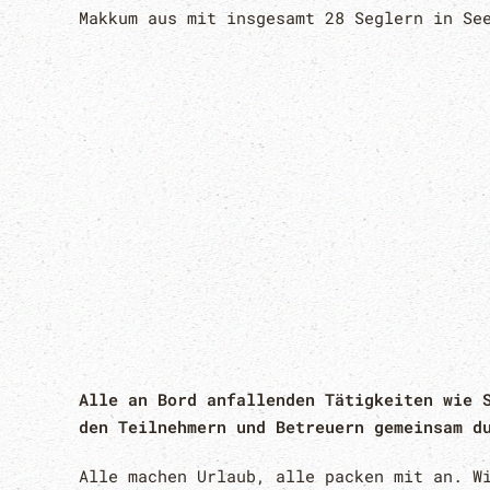
Makkum aus mit insgesamt 28 Seglern in Se
Alle an Bord anfallenden Tätigkeiten wie 
den Teilnehmern und Betreuern gemeinsam d
Alle machen Urlaub, alle packen mit an. W