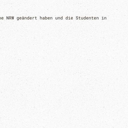
ne NRW geändert haben und die Studenten in