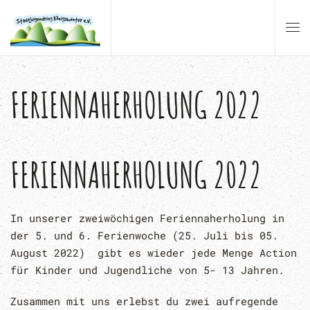
Zum Hauptinhalt springen
FERIENNAHERHOLUNG 2022
FERIENNAHERHOLUNG 2022
In unserer zweiwöchigen Feriennaherholung in
der 5. und 6. Ferienwoche (25. Juli bis 05.
August 2022) gibt es wieder jede Menge Action
für Kinder und Jugendliche von 5- 13 Jahren.
Zusammen mit uns erlebst du zwei aufregende