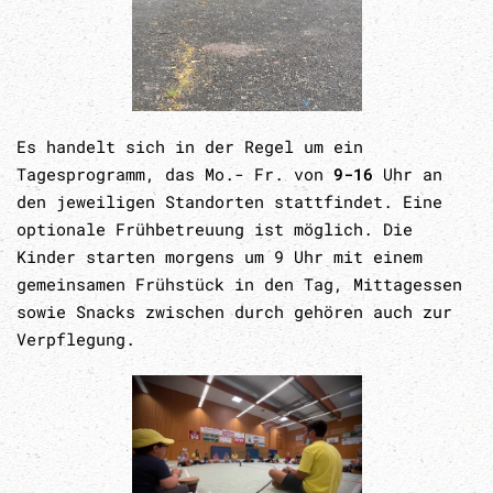
Es handelt sich in der Regel um ein
Tagesprogramm, das Mo.- Fr. von
9-16
Uhr an
den jeweiligen Standorten stattfindet. Eine
optionale Frühbetreuung ist möglich. Die
Kinder starten morgens um 9 Uhr mit einem
gemeinsamen Frühstück in den Tag, Mittagessen
sowie Snacks zwischen durch gehören auch zur
Verpflegung.