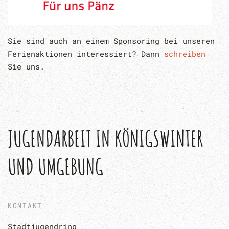
Sie sind auch an einem Sponsoring bei unseren
Ferienaktionen interessiert? Dann
schreiben
Sie uns.
JUGENDARBEIT IN KÖNIGSWINTER 
UND UMGEBUNG
KONTAKT
Stadtjugendring 