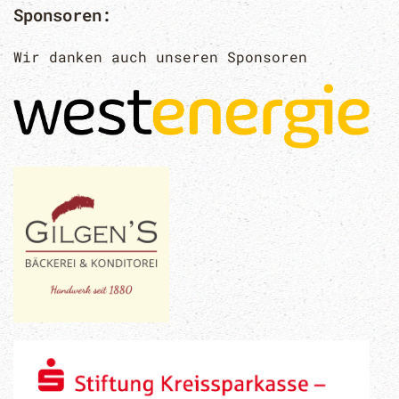
Sponsoren:
Wir danken auch unseren Sponsoren