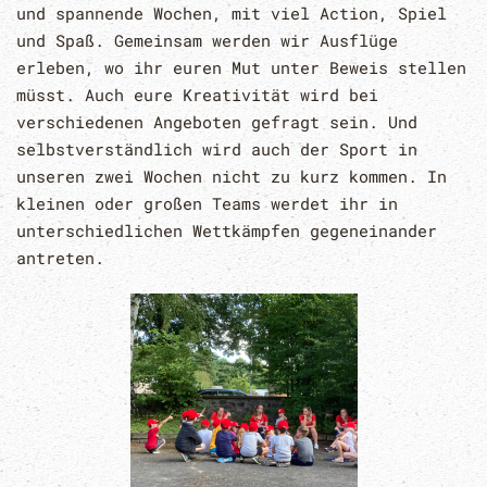
und spannende Wochen, mit viel Action, Spiel
und Spaß. Gemeinsam werden wir Ausflüge
erleben, wo ihr euren Mut unter Beweis stellen
müsst. Auch eure Kreativität wird bei
verschiedenen Angeboten gefragt sein. Und
selbstverständlich wird auch der Sport in
unseren zwei Wochen nicht zu kurz kommen. In
kleinen oder großen Teams werdet ihr in
unterschiedlichen Wettkämpfen gegeneinander
antreten.