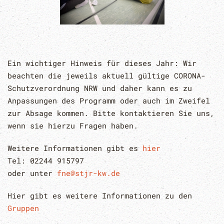
Ein wichtiger Hinweis für dieses Jahr: Wir
beachten die jeweils aktuell gültige CORONA-
Schutzverordnung NRW und daher kann es zu
Anpassungen des Programm oder auch im Zweifel
zur Absage kommen. Bitte kontaktieren Sie uns,
wenn sie hierzu Fragen haben.
Weitere Informationen gibt es
hier
Tel: 02244 915797
oder unter
fne@stjr-kw.de
Hier gibt es weitere Informationen zu den
Gruppen